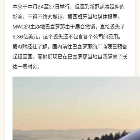
本来于本月24至27日举行，但遭到新冠病毒延伸的
影响，不得不终究撤销。据西班牙当地媒体报导，
MWC的主办地巴塞罗那由于展会撤销，直接丢失了
5.36亿美元，这个丢失还不包含各个公司的费用。
据AI财经社了解，国内前往巴塞罗那的厂商现已预备
起程回国，而他们现已在巴塞罗那当地自我隔离了长
达一周时刻。