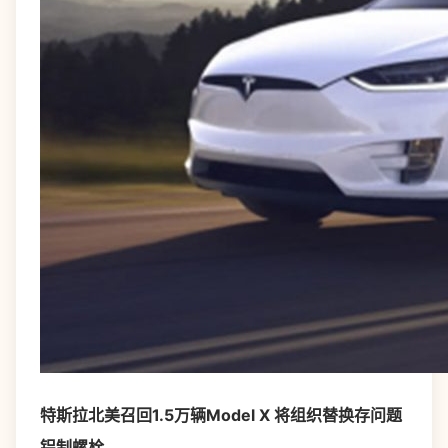
特斯拉北美召回1.5万辆Model X 将组织替换存问题
铝制螺栓