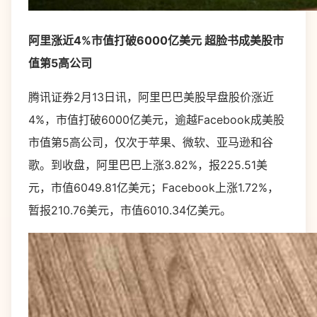
阿里涨近4%市值打破6000亿美元 超脸书成美股市
值第5高公司
腾讯证券2月13日讯，阿里巴巴美股早盘股价涨近
4%，市值打破6000亿美元，逾越Facebook成美股
市值第5高公司，仅次于苹果、微软、亚马逊和谷
歌。到收盘，阿里巴巴上涨3.82%，报225.51美
元，市值6049.81亿美元；Facebook上涨1.72%，
暂报210.76美元，市值6010.34亿美元。