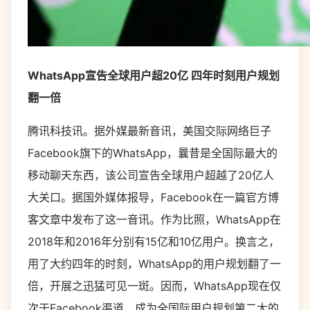
WhatsApp宣告全球用户超20亿 四年时刻用户规划
翻一倍
腾讯科技讯。据外媒最新音讯，美国交际网络巨子
Facebook旗下的WhatsApp，曩昔是全国际最大的
移动聊天东西，该公司宣告全球用户超越了20亿人
大关口。据国外媒体报导，Facebook在一篇官方博
客文章中发布了这一音讯。作为比照，WhatsApp在
2018年和2016年分别有15亿和10亿用户。换言之，
用了大约四年的时刻，WhatsApp的用户规划翻了一
倍，开展之迅猛可见一斑。因而，WhatsApp现在仅
次于Facebook渠道，成为全国际用户规划第二大的