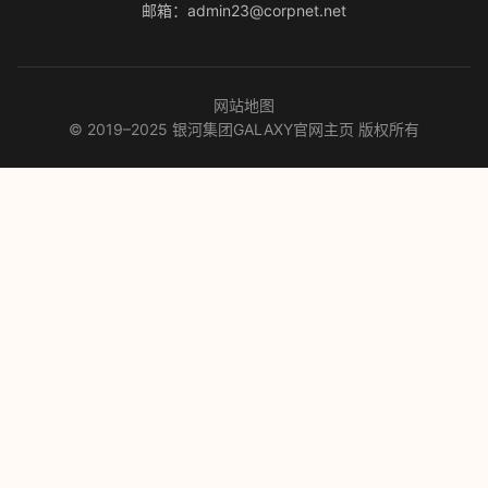
邮箱：admin23@corpnet.net
网站地图
© 2019–2025 银河集团GALAXY官网主页 版权所有