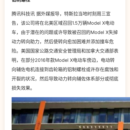
腾讯科技讯 据外媒报导，特斯拉当地时刻周三宣
告，该公司将在北美区域召回1.5万辆Model X电动
车，由于潜在的问题或许导致被召回的Model X失掉
动力转向助力，然后使转向愈加困难并添加撞车危
险。美国国家公路交通安全管理局和加拿大交通部表
明，在部分2016年款Model X电动车傍边，电动转
向辅佐电机连接到齿轮箱的铝制螺栓或许存在腐蚀和
开裂的状况，然后导致动力转向辅佐体系部分或彻底
损失效果。