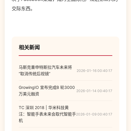
交际东西。
相关新闻
马斯克重申特斯拉汽车未来将
2026-01-16 00:40:17
“取消传统后视镜”
GrowingIO 宣布完成B 轮3000
2026-01-14 00:40:17
万美元融资
TC 深圳 2018 | 华米科技黄
汪：智能手表未来会取代智能手
2026-01-09 00:40:17
机