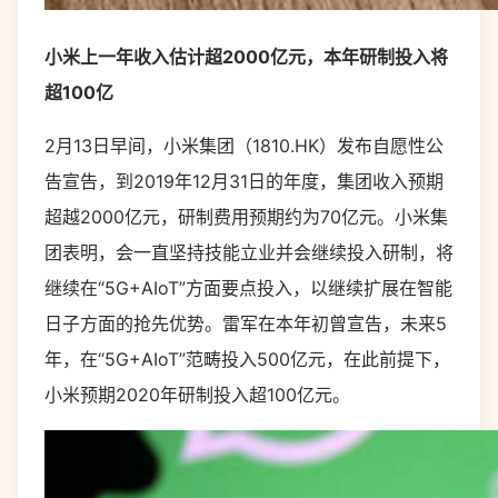
小米上一年收入估计超2000亿元，本年研制投入将
超100亿
2月13日早间，小米集团（1810.HK）发布自愿性公
告宣告，到2019年12月31日的年度，集团收入预期
超越2000亿元，研制费用预期约为70亿元。小米集
团表明，会一直坚持技能立业并会继续投入研制，将
继续在“5G+AIoT”方面要点投入，以继续扩展在智能
日子方面的抢先优势。雷军在本年初曾宣告，未来5
年，在“5G+AIoT”范畴投入500亿元，在此前提下，
小米预期2020年研制投入超100亿元。