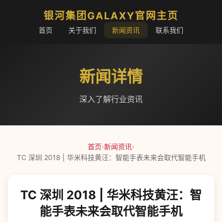
银河集团GALAXY官网主页
首页
关于我们
新闻资讯
联系我们
新闻详情
深入了解行业资讯
首页
›
新闻资讯
›
TC 深圳 2018 | 华米科技黄汪：智能手表未来会取代智能手机
TC 深圳 2018 | 华米科技黄汪：智
能手表未来会取代智能手机