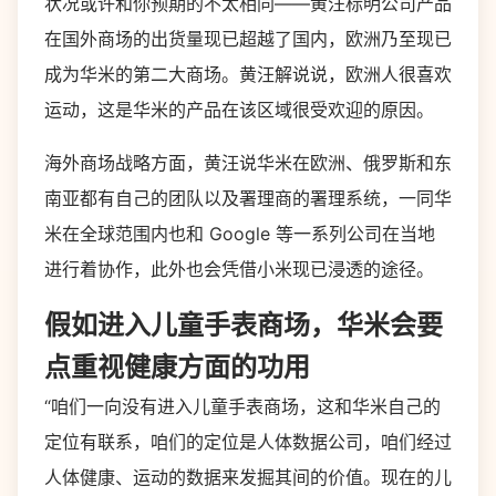
状况或许和你预期的不太相同——黄汪标明公司产品
在国外商场的出货量现已超越了国内，欧洲乃至现已
成为华米的第二大商场。黄汪解说说，欧洲人很喜欢
运动，这是华米的产品在该区域很受欢迎的原因。
海外商场战略方面，黄汪说华米在欧洲、俄罗斯和东
南亚都有自己的团队以及署理商的署理系统，一同华
米在全球范围内也和 Google 等一系列公司在当地
进行着协作，此外也会凭借小米现已浸透的途径。
假如进入儿童手表商场，华米会要
点重视健康方面的功用
“咱们一向没有进入儿童手表商场，这和华米自己的
定位有联系，咱们的定位是人体数据公司，咱们经过
人体健康、运动的数据来发掘其间的价值。现在的儿