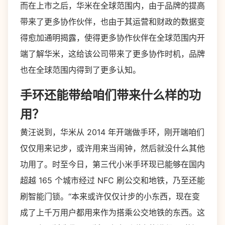
而在上市之后，华米在全球范围内，由于品牌的提高
带来了更多协作伙伴，也由于其运营和财政的数据变
得愈加通明揭露，使得更多协作伙伴在全球范围内开
端了解华米，这给该公司带来了更多协作时机，品牌
也在全球范围内得到了更多认知。
手环还能带给咱们带来什么样的功
用？
黄汪说到，华米从 2014 年开端做手环，刚开端咱们
仅仅用来记步，或许用来当闹钟，然后就没什么其他
功用了。时至今日，第三代小米手环现已能够在国内
超越 165 个城市经过 NFC 刷公交和地铁，乃至还能
刷智能门锁。“本来或许仅仅计步的小东西，现在变
成了上千万用户都用来作为搭乘公交地铁的东西。这