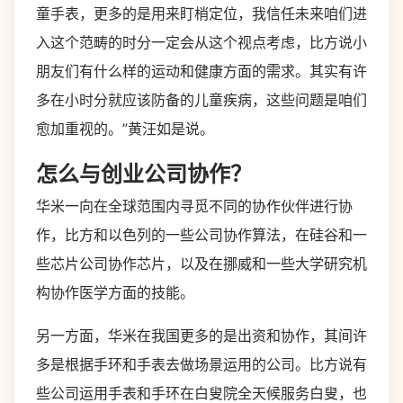
童手表，更多的是用来盯梢定位，我信任未来咱们进
入这个范畴的时分一定会从这个视点考虑，比方说小
朋友们有什么样的运动和健康方面的需求。其实有许
多在小时分就应该防备的儿童疾病，这些问题是咱们
愈加重视的。”黄汪如是说。
怎么与创业公司协作？
华米一向在全球范围内寻觅不同的协作伙伴进行协
作，比方和以色列的一些公司协作算法，在硅谷和一
些芯片公司协作芯片，以及在挪威和一些大学研究机
构协作医学方面的技能。
另一方面，华米在我国更多的是出资和协作，其间许
多是根据手环和手表去做场景运用的公司。比方说有
些公司运用手表和手环在白叟院全天候服务白叟，也