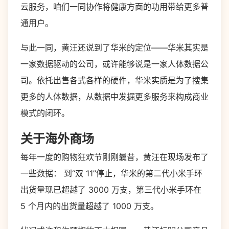
云服务，咱们一同协作将健康方面的功用带给更多普
通用户。
与此一同，黄汪还说到了华米的定位——华米其实是
一家数据驱动的公司，或许能够说是一家人体数据公
司。依托出售各式各样的硬件，华米实质是为了搜集
更多的人体数据，从数据中发掘更多服务来构成商业
模式的闭环。
关于海外商场
每年一度的购物狂欢节刚刚曩昔，黄汪在现场发布了
一些数据： 到“双 11”停止，华米的第二代小米手环
出货量现已超越了 3000 万支，第三代小米手环在
5 个月内的出货量超越了 1000 万支。