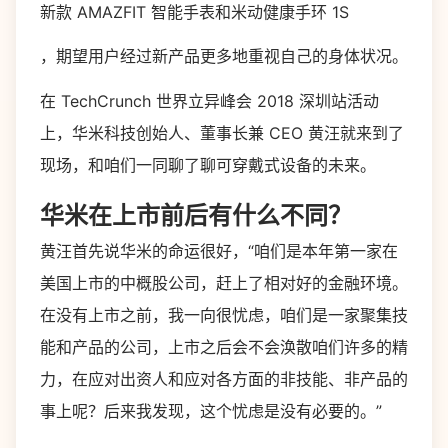
新款 AMAZFIT 智能手表和米动健康手环 1S
，期望用户经过新产品更多地重视自己的身体状况。
在 TechCrunch 世界立异峰会 2018 深圳站活动
上，华米科技创始人、董事长兼 CEO 黄汪就来到了
现场，和咱们一同聊了聊可穿戴式设备的未来。
华米在上市前后有什么不同？
黄汪首先说华米的命运很好，“咱们是本年第一家在
美国上市的中概股公司，赶上了相对好的金融环境。
在没有上市之前，我一向很忧虑，咱们是一家聚集技
能和产品的公司，上市之后会不会涣散咱们许多的精
力，在应对出资人和应对各方面的非技能、非产品的
事上呢？后来我发现，这个忧虑是没有必要的。”