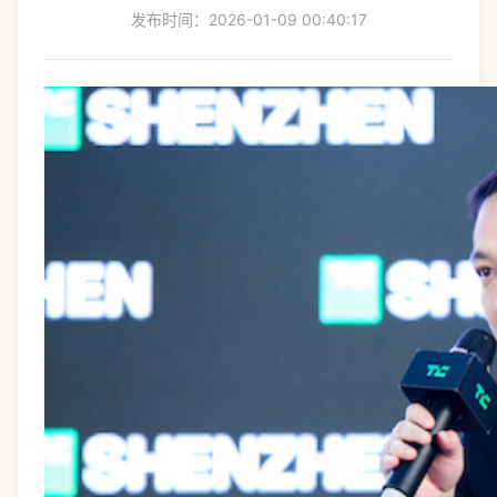
发布时间：2026-01-09 00:40:17