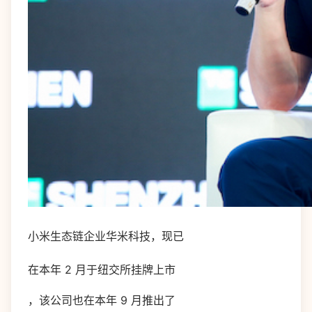
小米生态链企业华米科技，现已
在本年 2 月于纽交所挂牌上市
，该公司也在本年 9 月推出了