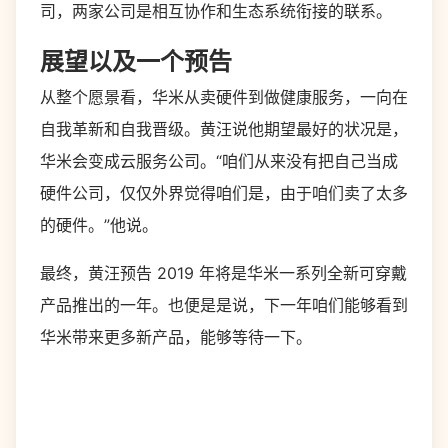
司，两家公司是相互协作和生态系统衔接的联系。
展望以及一个预告
从整个愿景看，华米从卖硬件到做健康服务，一向在
自我革新和自我晋级。黄汪说他期望最好的状况是，
华米会变成云服务公司。“咱们从来没有把自己当成
硬件公司，仅仅外界觉得咱们是，由于咱们卖了太多
的硬件。”他说。
最终，黄汪预告 2019 年将是华米一系列全新可穿戴
产品推出的一年。也便是是说，下一年咱们能够看到
华米带来更多新产品，能够等待一下。