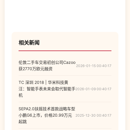
相关新闻
伦敦二手车交易初创公司Cazoo
2026-01-15 00:40:17
获2770万欧元融资
TC 深圳 2018 | 华米科技黄
汪：智能手表未来会取代智能手
2026-01-09 00:40:17
机
SEPA2.0扶摇技术首款战略车型
小鹏G6上市，价格20.99万元
2025-12-30 00:40:17
起跳