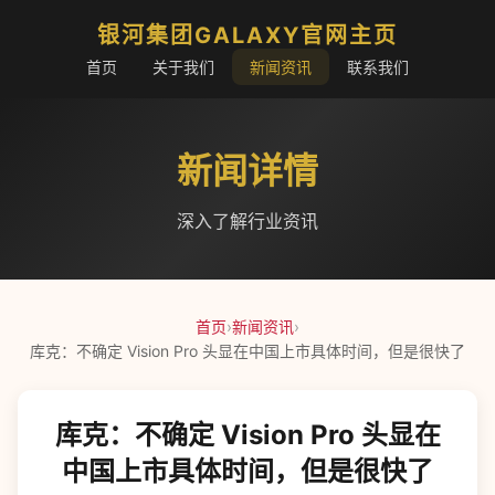
银河集团GALAXY官网主页
首页
关于我们
新闻资讯
联系我们
新闻详情
深入了解行业资讯
首页
›
新闻资讯
›
库克：不确定 Vision Pro 头显在中国上市具体时间，但是很快了
库克：不确定 Vision Pro 头显在
中国上市具体时间，但是很快了