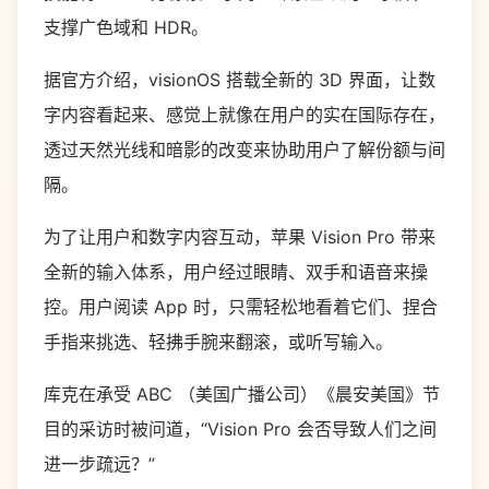
支撑广色域和 HDR。
据官方介绍，visionOS 搭载全新的 3D 界面，让数
字内容看起来、感觉上就像在用户的实在国际存在，
透过天然光线和暗影的改变来协助用户了解份额与间
隔。
为了让用户和数字内容互动，苹果 Vision Pro 带来
全新的输入体系，用户经过眼睛、双手和语音来操
控。用户阅读 App 时，只需轻松地看着它们、捏合
手指来挑选、轻拂手腕来翻滚，或听写输入。
库克在承受 ABC （美国广播公司）《晨安美国》节
目的采访时被问道，“Vision Pro 会否导致人们之间
进一步疏远？”