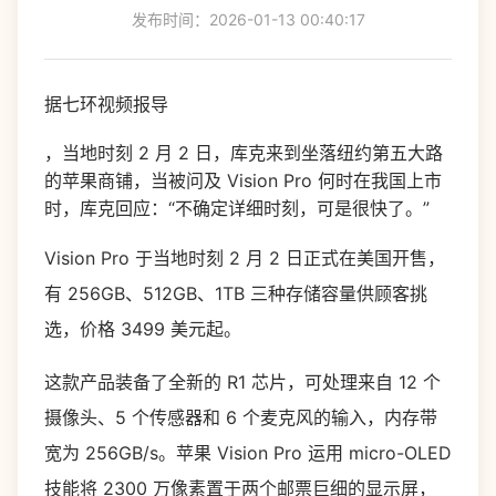
发布时间：2026-01-13 00:40:17
据七环视频报导
，当地时刻 2 月 2 日，库克来到坐落纽约第五大路
的苹果商铺，当被问及 Vision Pro 何时在我国上市
时，库克回应：“不确定详细时刻，可是很快了。”
Vision Pro 于当地时刻 2 月 2 日正式在美国开售，
有 256GB、512GB、1TB 三种存储容量供顾客挑
选，价格 3499 美元起。
这款产品装备了全新的 R1 芯片，可处理来自 12 个
摄像头、5 个传感器和 6 个麦克风的输入，内存带
宽为 256GB/s。苹果 Vision Pro 运用 micro-OLED
技能将 2300 万像素置于两个邮票巨细的显示屏，